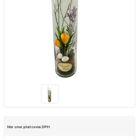
Nie sme platcovia DPH