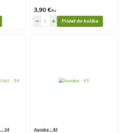
3,90 €
/
ks
Pridať do košíka
 - 34
Aucuba - 43