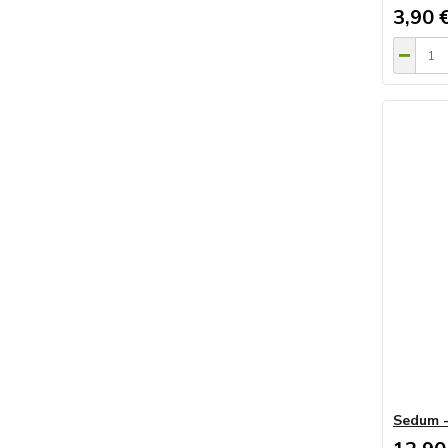
3,90 
Sedum -