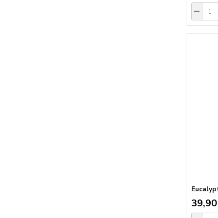
Eucalyp
39,90