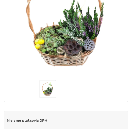
Nie sme platcovia DPH