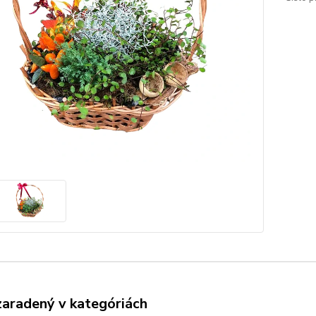
zaradený v kategóriách