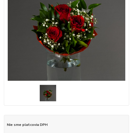
Nie sme platcovia DPH