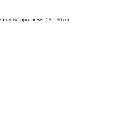
kvetmi dosahujúca previs 15 - 50 cm