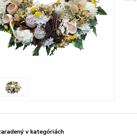
zaradený v kategóriách