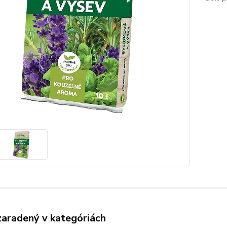
zaradený v kategóriách