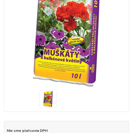
Nie sme platcovia DPH