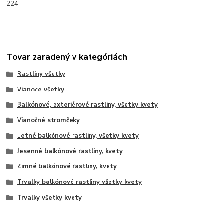
224
Tovar zaradený v kategóriách
Rastliny všetky
Vianoce všetky
Balkónové, exteriérové rastliny, všetky kvety
Vianočné stromčeky
Letné balkónové rastliny, všetky kvety
Jesenné balkónové rastliny, kvety
Zimné balkónové rastliny, kvety
Trvalky balkónové rastliny všetky kvety
Trvalky všetky kvety