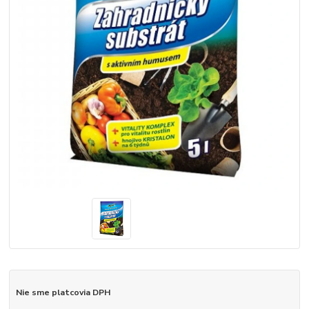
Nie sme platcovia DPH