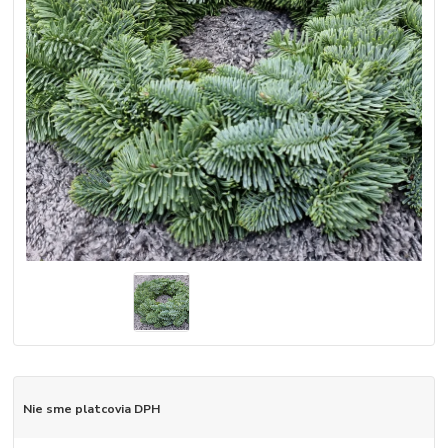
Nie sme platcovia DPH