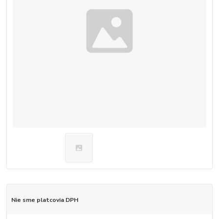
Nie sme platcovia DPH