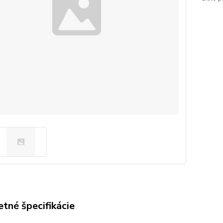
tné špecifikácie